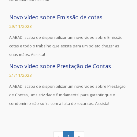
Novo vídeo sobre Emissão de cotas
29/11/2023
A ABADI acaba de disponibilizar um novo vídeo sobre Emissão
cotas e todo o trabalho que existe para um boleto chegar as
suas mãos. Assista!
Novo vídeo sobre Prestação de Contas
21/11/2023
A ABADI acaba de disponibilizar um novo vídeo sobre Prestação
de Contas, uma atividade fundamental para garantir que o
condomínio não sofra com a falta de recursos. Assista!
«
1
»