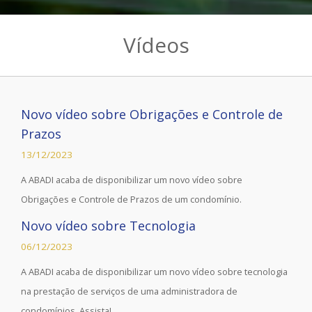
Vídeos
Novo vídeo sobre Obrigações e Controle de
Prazos
13/12/2023
A ABADI acaba de disponibilizar um novo vídeo sobre
Obrigações e Controle de Prazos de um condomínio.
Novo vídeo sobre Tecnologia
06/12/2023
A ABADI acaba de disponibilizar um novo vídeo sobre tecnologia
na prestação de serviços de uma administradora de
condomínios. Assista!