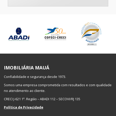
IMOBILIÁRIA MAUÁ
Confiabilidade e segurança desde 1973.
Somos uma empresa comprometida com resultados e com qualidade
no atendimento ao cliente.
CRECI J-621 1ª. Região – ABADI 112 – SECOVI/RJ 135
Política de Privacidade