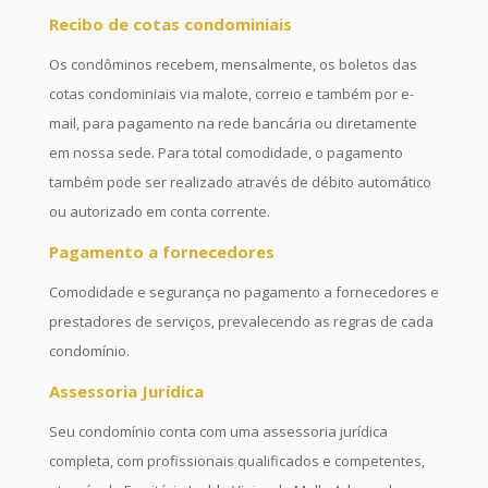
Recibo de cotas condominiais
Os condôminos recebem, mensalmente, os boletos das
cotas condominiais via malote, correio e também por e-
mail, para pagamento na rede bancária ou diretamente
em nossa sede. Para total comodidade, o pagamento
também pode ser realizado através de débito automático
ou autorizado em conta corrente.
Pagamento a fornecedores
Comodidade e segurança no pagamento a fornecedores e
prestadores de serviços, prevalecendo as regras de cada
condomínio.
Assessoria Jurídica
Seu condomínio conta com uma assessoria jurídica
completa, com profissionais qualificados e competentes,