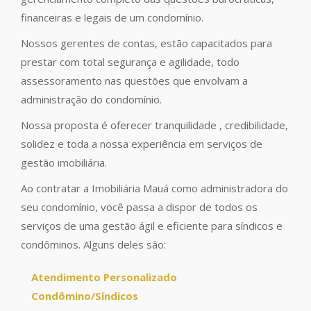
financeiras e legais de um condomínio.
Nossos gerentes de contas, estão capacitados para
prestar com total segurança e agilidade, todo
assessoramento nas questões que envolvam a
administração do condomínio.
Nossa proposta é oferecer tranquilidade , credibilidade,
solidez e toda a nossa experiência em serviços de
gestão imobiliária.
Ao contratar a Imobiliária Mauá como administradora do
seu condomínio, você passa a dispor de todos os
serviços de uma gestão ágil e eficiente para síndicos e
condôminos. Alguns deles são:
Atendimento Personalizado
Condômino/Síndicos