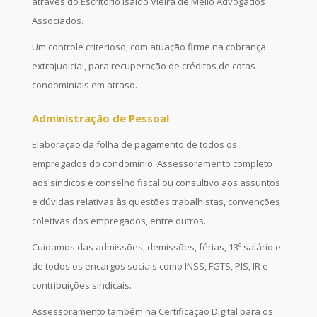
através do Escritório Isaldo Vieira de Mello Advogados
Associados.
Um controle criterioso, com atuação firme na cobrança
extrajudicial, para recuperação de créditos de cotas
condominiais em atraso.
Administração de Pessoal
Elaboração da folha de pagamento de todos os
empregados do condomínio. Assessoramento completo
aos síndicos e conselho fiscal ou consultivo aos assuntos
e dúvidas relativas às questões trabalhistas, convenções
coletivas dos empregados, entre outros.
Cuidamos das admissões, demissões, férias, 13º salário e
de todos os encargos sociais como INSS, FGTS, PIS, IR e
contribuições sindicais.
Assessoramento também na Certificação Digital para os