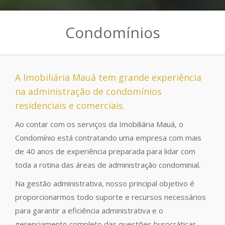
Condomínios
A Imobiliária Mauá tem grande experiência
na administração de condomínios
residenciais e comerciais.
Ao contar com os serviços da Imobiliária Mauá, o
Condomínio está contratando uma empresa com mais
de 40 anos de experiência preparada para lidar com
toda a rotina das áreas de administração condominial.
Na gestão administrativa, nosso principal objetivo é
proporcionarmos todo suporte e recursos necessários
para garantir a eficiência administrativa e o
gerenciamento completo das questões burocráticas,