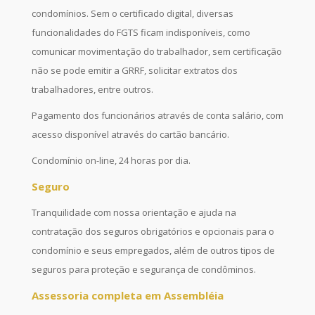
condomínios. Sem o certificado digital, diversas
funcionalidades do FGTS ficam indisponíveis, como
comunicar movimentação do trabalhador, sem certificação
não se pode emitir a GRRF, solicitar extratos dos
trabalhadores, entre outros.
Pagamento dos funcionários através de conta salário, com
acesso disponível através do cartão bancário.
Condomínio on-line, 24 horas por dia.
Seguro
Tranquilidade com nossa orientação e ajuda na
contratação dos seguros obrigatórios e opcionais para o
condomínio e seus empregados, além de outros tipos de
seguros para proteção e segurança de condôminos.
Assessoria completa em Assembléia