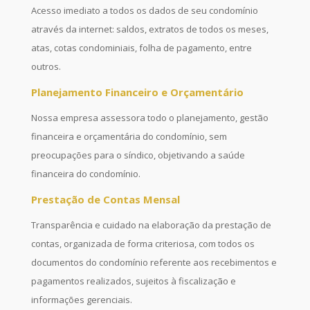
Acesso imediato a todos os dados de seu condomínio
através da internet: saldos, extratos de todos os meses,
atas, cotas condominiais, folha de pagamento, entre
outros.
Planejamento Financeiro e Orçamentário
Nossa empresa assessora todo o planejamento, gestão
financeira e orçamentária do condomínio, sem
preocupações para o síndico, objetivando a saúde
financeira do condomínio.
Prestação de Contas Mensal
Transparência e cuidado na elaboração da prestação de
contas, organizada de forma criteriosa, com todos os
documentos do condomínio referente aos recebimentos e
pagamentos realizados, sujeitos à fiscalização e
informações gerenciais.