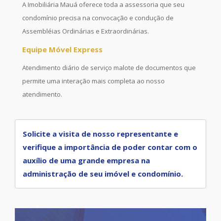
A Imobiliária Mauá oferece toda a assessoria que seu
condomínio precisa na convocação e condução de
Assembléias Ordinárias e Extraordinárias.
Equipe Móvel Express
Atendimento diário de serviço malote de documentos que
permite uma interação mais completa ao nosso
atendimento.
Solicite a visita de nosso representante e
verifique a importância de poder contar com o
auxílio de uma grande empresa na
administração de seu imóvel e condomínio.