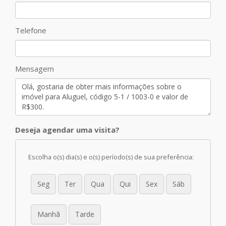
Telefone
Mensagem
Deseja agendar uma visita?
Escolha o(s) dia(s) e o(s) período(s) de sua preferência:
Seg
Ter
Qua
Qui
Sex
Sáb
Manhã
Tarde