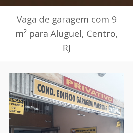
Vaga de garagem com 9
m² para Aluguel, Centro,
RJ