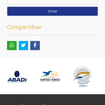
Enviar
Compartilhar