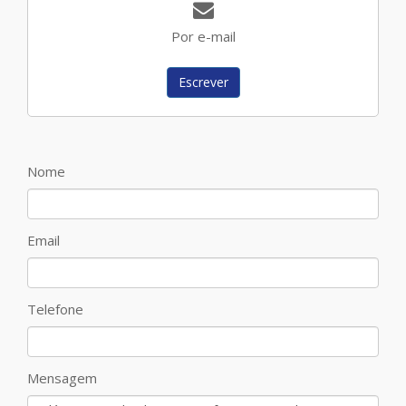
Por e-mail
Escrever
Nome
Email
Telefone
Mensagem