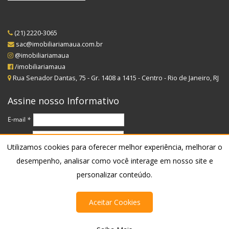
(21) 2220-3065
sac@imobiliariamaua.com.br
@imobiliariamaua
/imobiliariamaua
Rua Senador Dantas, 75 - Gr. 1408 a 1415 - Centro - Rio de Janeiro, RJ
Assine nosso Informativo
Utilizamos cookies para oferecer melhor experiência, melhorar o
desempenho, analisar como você interage em nosso site e
personalizar conteúdo.
Aceitar Cookies