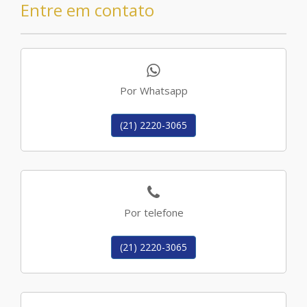
Entre em contato
Por Whatsapp
(21) 2220-3065
Por telefone
(21) 2220-3065