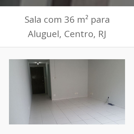
Sala com 36 m² para
Aluguel, Centro, RJ